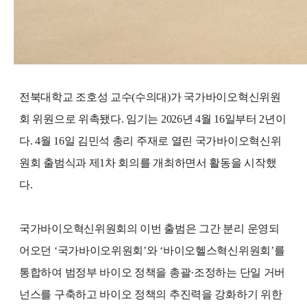
전북대학교 조호성 교수(수의대)가 국가바이오혁신위원
회 위원으로 위촉됐다. 임기는 2026년 4월 16일부터 2년이
다. 4월 16일 김민석 총리 주재로 열린 국가바이오혁신위
원회 출범식과 제1차 회의를 개최하면서 활동을 시작했
다.
국가바이오혁신위원회의 이번 출범은 그간 분리 운영되
어오던 ‘국가바이오위원회’와 ‘바이오헬스혁신위원회’를
통합하여 범정부 바이오 정책을 총괄·조정하는 단일 거버
넌스를 구축하고 바이오 정책의 추진력을 강화하기 위한