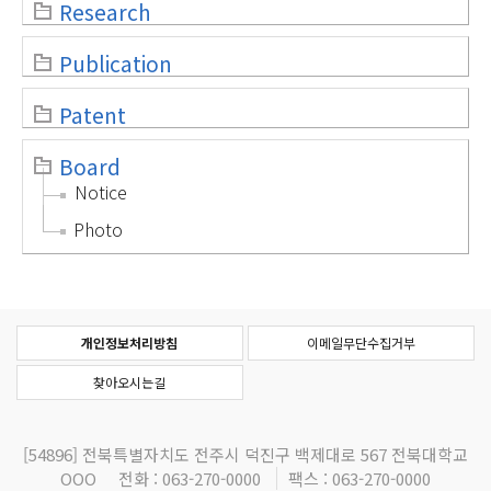
Research
Publication
Patent
Board
Notice
Photo
개인정보처리방침
이메일무단수집거부
찾아오시는길
[54896]
전북특별자치도 전주시 덕진구 백제대로 567 전북대학교
OOO
전화 : 063-270-0000
팩스 : 063-270-0000