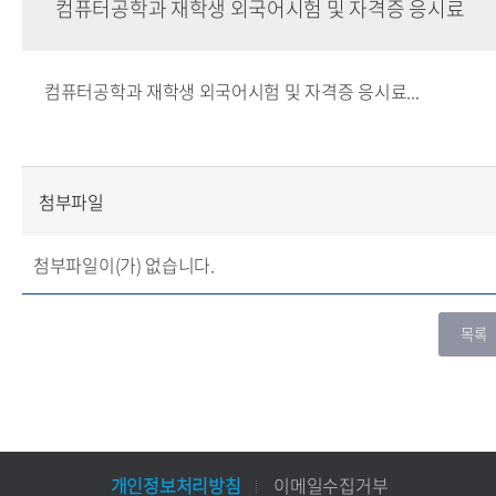
컴퓨터공학과 재학생 외국어시험 및 자격증 응시료
컴퓨터공학과 재학생 외국어시험 및 자격증 응시료...
첨부파일
첨부파일이(가) 없습니다.
개인정보처리방침
이메일수집거부