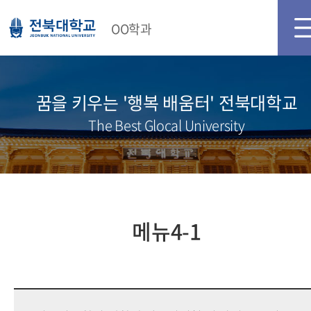
OO학과
꿈을 키우는 '행복 배움터' 전북대학교
The Best Glocal University
메뉴4-1