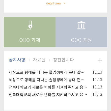
detail view
OOO 과제
OOO 지원
11.13
세상으로 항해를 떠나는 졸업생에게 등대 같은 동반자가 되고, 신입생과 재학생에겐 꿈을 키워
11.13
세상으로 항해를 떠나는 졸업생에게 등대 같은 동반자가 되고, 신입생과 재학생에겐 꿈을 키워
11.13
전북대학교의 새로운 변화를 지켜봐주시고 응원해주시기 바랍니다.
11.13
전북대학교의 새로운 변화를 지켜봐주시고 응원해주시기 바랍니다.