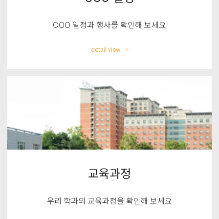
OOO 일정과 행사를 확인해 보세요
detail view
교육과정
우리 학과의 교육과정을 확인해 보세요