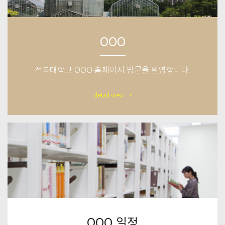
OOO
전북대학교 OOO 홈페이지 방문을 환영합니다.
detail view
OOO 일정