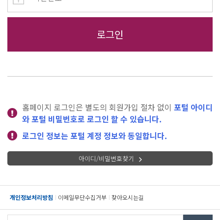
홈페이지 로그인은 별도의 회원가입 절차 없이
포털 아이디
와 포털 비밀번호로 로그인 할 수 있습니다.
로그인 정보는 포털 계정 정보와 동일합니다.
아이디/비밀번호찾기
개인정보처리방침
이메일무단수집거부
찾아오시는길