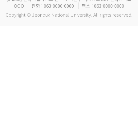
OOO
전화 : 063-0000-0000
팩스 : 063-0000-0000
Copyright © Jeonbuk National University. All rights reserved.