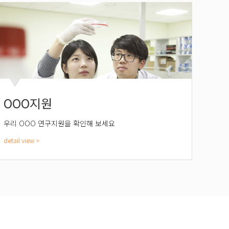
OOO지원
우리 OOO 연구지원을 확인해 보세요