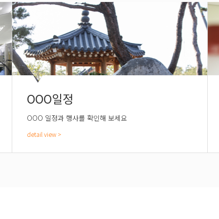
OOO일정
OOO 일정과 행사를 확인해 보세요