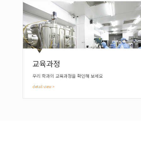
교육과정
우리 학과의 교육과정을 확인해 보세요