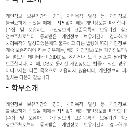
개인정보 보유기간의 경과, 처리목적 달성 등 개인정보
불필요하게 되었을 때에는 지체없이 해당 개인정보를 파기합니다
(수집 및 보유하는 개인정보의 표준목록의 보유기간 참조
정보주체로부터 동의받은
개인정보 보유기간
이 경과하거
처리목적이 달성되었음에도 불구하고 다른 법령에 따라 개인정보
계속 보존하여야 하는 경우에는, 해당 개인정보(또는 개인정보파일
을 별도의 데이터베이스(DB)로 옮기거나 보관 장소를 달리하
보존합니다. 이 때,
DB로 옮겨진 개인정보
는 법률에 의한 경우
아니고서는 다른 목적으로 이용되지 않습니다.
개인정보의 파
절차
는 다음과 같습니다.
학부소개
개인정보 보유기간의 경과, 처리목적 달성 등 개인정보
불필요하게 되었을 때에는 지체없이 해당 개인정보를 파기합니다
(수집 및 보유하는 개인정보의 표준목록의 보유기간 참조
정보주체로부터 동의받은 개인정보 보유기간이 경과하거