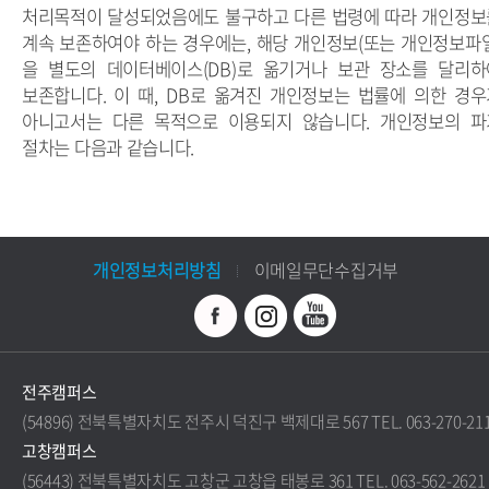
처리목적이 달성되었음에도 불구하고 다른 법령에 따라 개인정보
계속 보존하여야 하는 경우에는, 해당 개인정보(또는 개인정보파일
을 별도의 데이터베이스(DB)로 옮기거나 보관 장소를 달리하
보존합니다. 이 때, DB로 옮겨진 개인정보는 법률에 의한 경우
아니고서는 다른 목적으로 이용되지 않습니다. 개인정보의 파
절차는 다음과 같습니다.
개인정보처리방침
이메일무단수집거부
전주캠퍼스
(54896) 전북특별자치도 전주시 덕진구 백제대로 567 TEL. 063-270-21
고창캠퍼스
(56443) 전북특별자치도 고창군 고창읍 태봉로 361 TEL. 063-562-2621