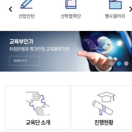
산업인턴
산학협력단
행사갤러리
교육단 소개
진행현황