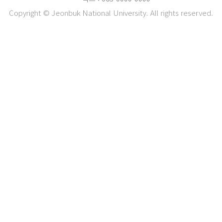
Copyright © Jeonbuk National University. All rights reserved.