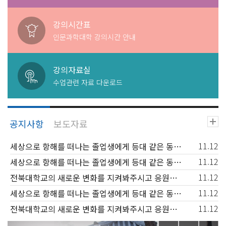
강의시간표
인문과학대학 강의시간 안내
강의자료실
수업관련 자료 다운로드
11.12
세상으로 항해를 떠나는 졸업생에게 등대 같은 동반자가 되고, 신입생과 재학생에겐 꿈을 키워가는 행복한 배움터
11.12
세상으로 항해를 떠나는 졸업생에게 등대 같은 동반자가 되고, 신입생과 재학생에겐 꿈을 키워가는 행복한 배움터
11.12
전북대학교의 새로운 변화를 지켜봐주시고 응원해주시기 바랍니다.
11.12
세상으로 항해를 떠나는 졸업생에게 등대 같은 동반자가 되고, 신입생과 재학생에겐 꿈을 키워가는 행복한 배움터
11.12
전북대학교의 새로운 변화를 지켜봐주시고 응원해주시기 바랍니다.