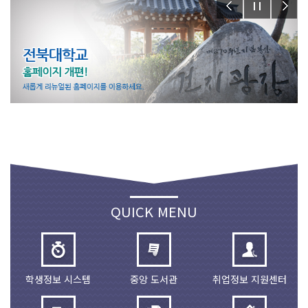
QUICK MENU
학생정보 시스템
중앙 도서관
취업정보 지원센터