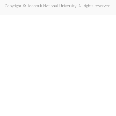
Copyright © Jeonbuk National University. All rights reserved.