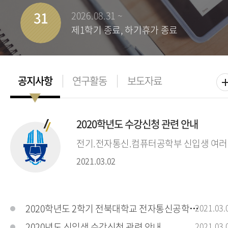
31
2026.08.31 ~
제1학기 종료, 하기휴가 종료
2020학년도 수강신청 관련 안내
전기.전자통신.컴퓨터공학부 신입생 여러분
2021.03.02
2020학년도 2학기 전북대학교 전자통신공학전공
2021.03.
2020년도 신입생 수강신청 관련 안내
2021.03.