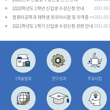
2020학년도 1학년 신입생 수강신청 안내
2021.03.
컴퓨터공학과 재학생 외국어시험 및 자격증 응시료
2021.03.
2021학년도 1학기 신입생 수강신청 관련 안내
2021.03.
1학술발표
연구성과
주요사업