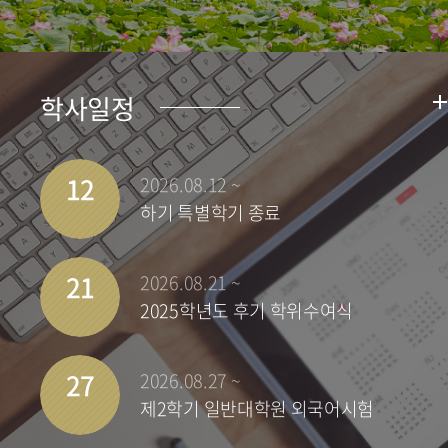
학사일정
12
2026.08.12 ~
하기 특별학기 종료
21
2026.08.21 ~
2025학년도 후기 학위수여식
27
2026.08.27 ~
제2학기 일반대학원 외국어시험