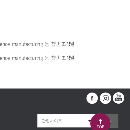
ence manufacturing 등 첨단 초정밀
ence manufacturing 등 첨단 초정밀
TOP