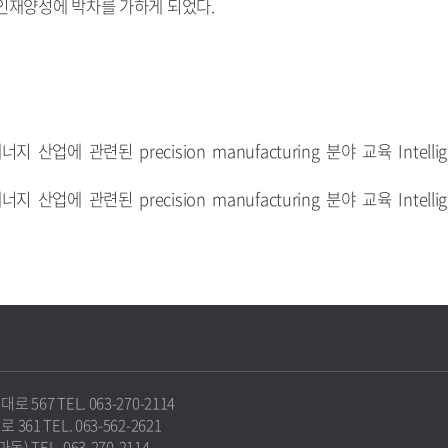
인재양성에 박차를 가하게 되었다.
지 산업에 관련된 precision manufacturing 분야 교육 Intellig
지 산업에 관련된 precision manufacturing 분야 교육 Intellig
67 TEL. 063-270-2114
1 TEL. 063-562-2621
 TEL. 063-270-2114