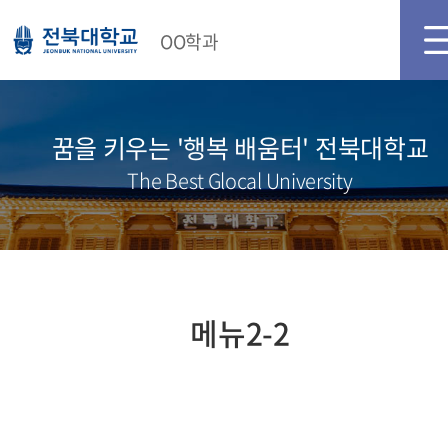
OO학과
꿈을 키우는 '행복 배움터' 전북대학교
The Best Glocal University
메뉴2-2