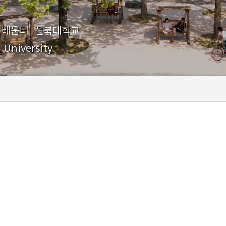
 배움터' 전북대학교
 University