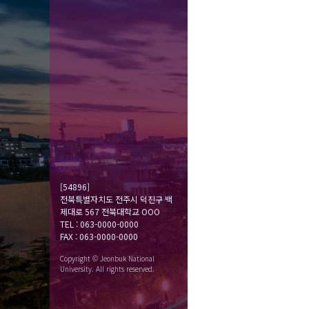
[54896]
전북특별자치도 전주시 덕진구 백
제대로 567 전북대학교 OOO
TEL : 063-0000-0000
FAX : 063-0000-0000
Copyright © Jeonbuk National
University. All rights reserved.