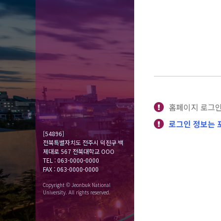
홈페이지 로그인
로그인 정보는 
[54896]
전북특별자치도 전주시 덕진구 백
제대로 567 전북대학교 OOO
TEL : 063-0000-0000
FAX : 063-0000-0000
Copyright © Jeonbuk National
University. All rights reserved.