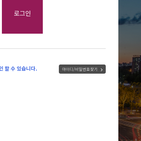
 할 수 있습니다.
아이디/비밀번호찾기