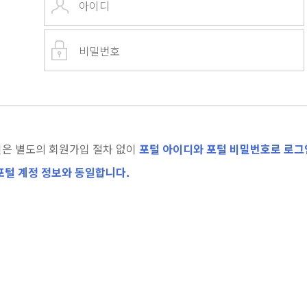
은 별도의 회원가입 절차 없이
포털 아이디와 포털 비밀번호로 로그인
포털 계정 정보와 동일합니다.