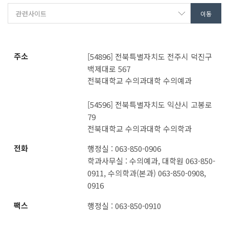
주소
[54896] 전북특별자치도 전주시 덕진구
백제대로 567
전북대학교 수의과대학 수의예과
[54596] 전북특별자치도 익산시 고봉로
79
전북대학교 수의과대학 수의학과
전화
행정실 : 063-850-0906
학과사무실 : 수의예과, 대학원 063-850-
0911, 수의학과(본과) 063-850-0908,
0916
팩스
행정실 : 063-850-0910