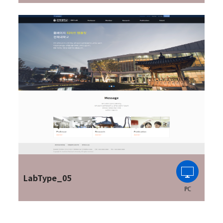
LabType_05