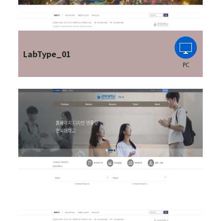
LabType_01