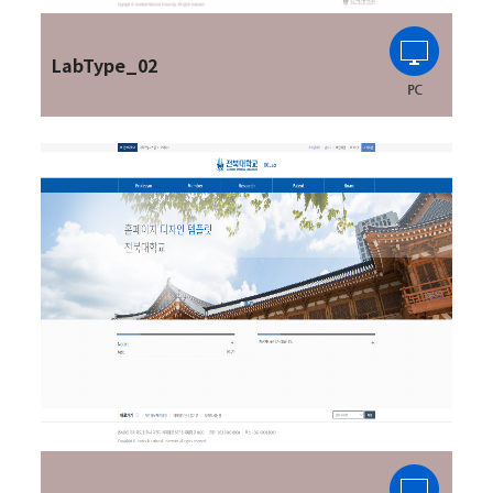
LabType_02