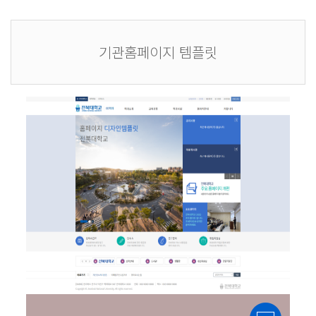
기관홈페이지 템플릿