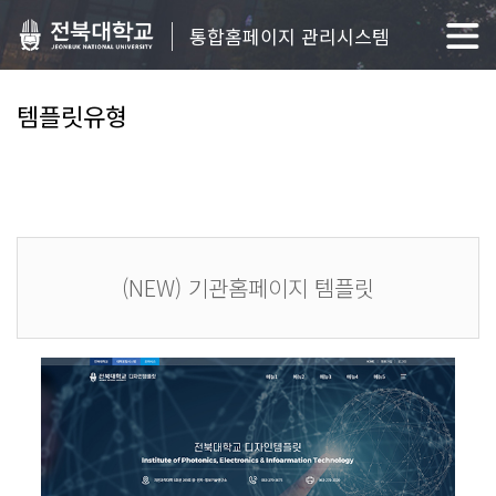
통합홈페이지 관리시스템
템플릿유형
(NEW) 기관홈페이지 템플릿