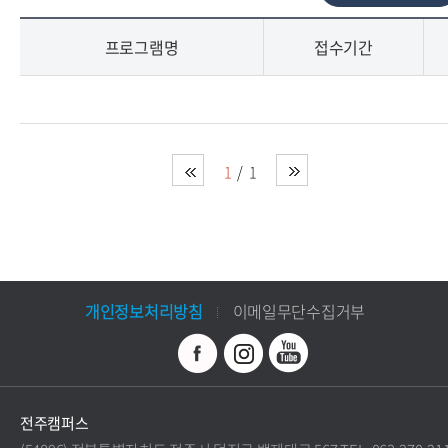
프로그램명
접수기간
1
1
개인정보처리방침
이메일무단수집거부
전주캠퍼스