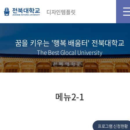
디자인템플릿
꿈을 키우는 '행복 배움터' 전북대학교
The Best Glocal University
메뉴2-1
프로그램 신청현황