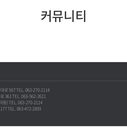
커뮤니티
67 TEL. 063-270-2114
1 TEL. 063-562-2621
 TEL. 063-270-2114
TEL. 063-472-2893