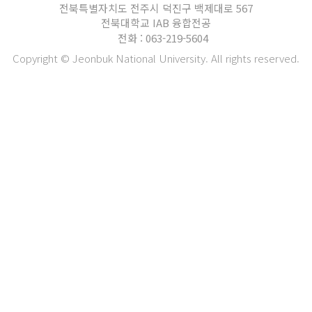
전북특별자치도 전주시 덕진구 백제대로 567
전북대학교 IAB 융합전공
전화 : 063-219-5604
Copyright © Jeonbuk National University. All rights reserved.