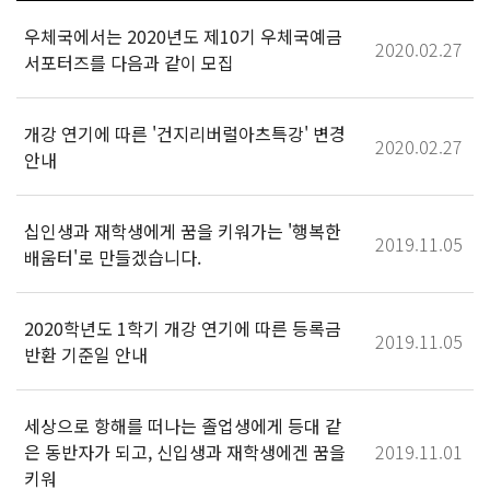
우체국에서는 2020년도 제10기 우체국예금
2020.02.27
서포터즈를 다음과 같이 모집
개강 연기에 따른 '건지리버럴아츠특강' 변경
2020.02.27
안내
십인생과 재학생에게 꿈을 키워가는 '행복한
2019.11.05
배움터'로 만들겠습니다.
2020학년도 1학기 개강 연기에 따른 등록금
2019.11.05
반환 기준일 안내
세상으로 항해를 떠나는 졸업생에게 등대 같
은 동반자가 되고, 신입생과 재학생에겐 꿈을
2019.11.01
키워