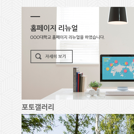
포토갤러리